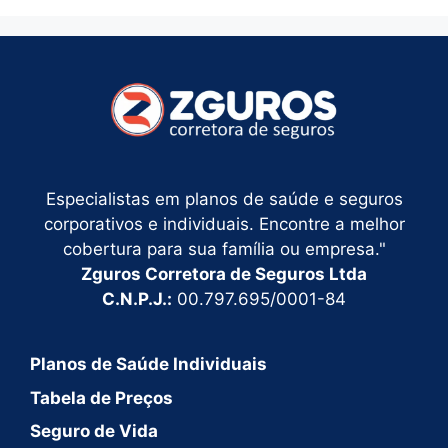
Especialistas em planos de saúde e seguros
corporativos e individuais. Encontre a melhor
cobertura para sua família ou empresa."
Zguros Corretora de Seguros Ltda
C.N.P.J.:
00.797.695/0001-84
Planos de Saúde Individuais
Tabela de Preços
Seguro de Vida