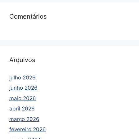
Comentários
Arquivos
julho 2026
junho 2026
maio 2026
abril 2026
março 2026
fevereiro 2026