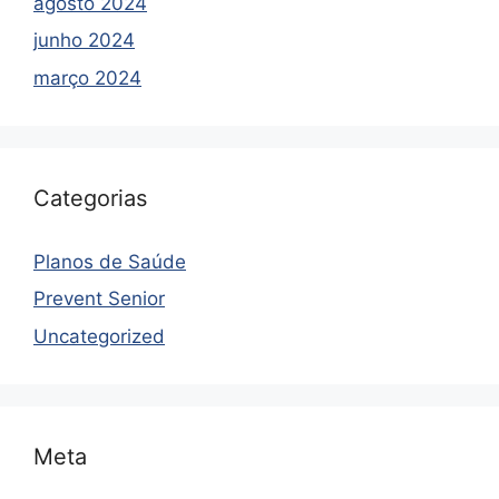
agosto 2024
junho 2024
março 2024
Categorias
Planos de Saúde
Prevent Senior
Uncategorized
Meta