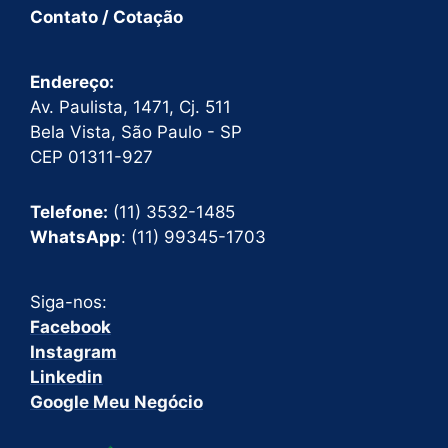
Contato / Cotação
Endereço:
Av. Paulista, 1471, Cj. 511
Bela Vista, São Paulo - SP
CEP 01311-927
Telefone:
(11) 3532-1485
WhatsApp
: (11) 99345-1703
Siga-nos:
Facebook
Instagram
Linkedin
Google Meu Negócio