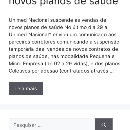
novos planos de saúde
Unimed Nacional suspende as vendas de
novos planos de saúde No último dia 29 a
Unimed Nacional* enviou um comunicado aos
parceiros corretores comunicando a suspensão
temporária das vendas de novos contratos de
planos de saúde, nas modalidade Pequena e
Micro Empresa (de 02 a 29 vidas), e dos planos
Coletivos por adesão (contratados através …
Leia mais
Pesquisar
por: