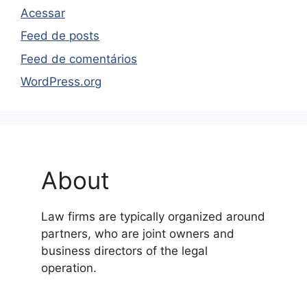
Acessar
Feed de posts
Feed de comentários
WordPress.org
About
Law firms are typically organized around
partners, who are joint owners and
business directors of the legal
operation.