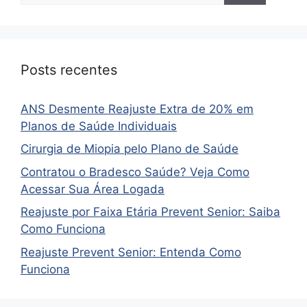
Posts recentes
ANS Desmente Reajuste Extra de 20% em
Planos de Saúde Individuais
Cirurgia de Miopia pelo Plano de Saúde
Contratou o Bradesco Saúde? Veja Como
Acessar Sua Área Logada
Reajuste por Faixa Etária Prevent Senior: Saiba
Como Funciona
Reajuste Prevent Senior: Entenda Como
Funciona