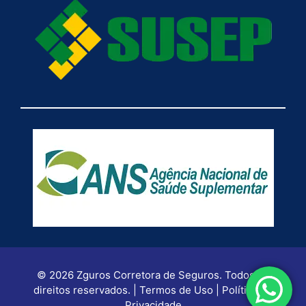
© 2026 Zguros Corretora de Seguros. Todos os
direitos reservados. | Termos de Uso | Política de
Privacidade