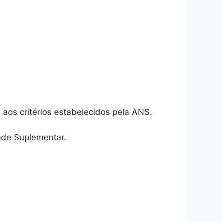
 aos critérios estabelecidos pela ANS.
úde Suplementar.