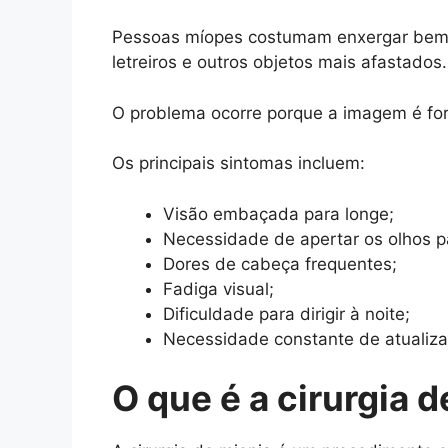
Pessoas míopes costumam enxergar bem de 
letreiros e outros objetos mais afastados.
O problema ocorre porque a imagem é for
Os principais sintomas incluem:
Visão embaçada para longe;
Necessidade de apertar os olhos p
Dores de cabeça frequentes;
Fadiga visual;
Dificuldade para dirigir à noite;
Necessidade constante de atualiza
O que é a cirurgia 