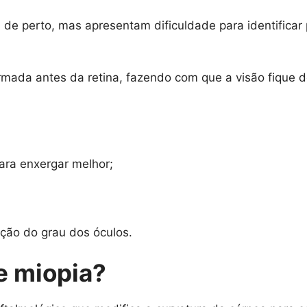
perto, mas apresentam dificuldade para identificar pla
mada antes da retina, fazendo com que a visão fique 
ara enxergar melhor;
ção do grau dos óculos.
de miopia?