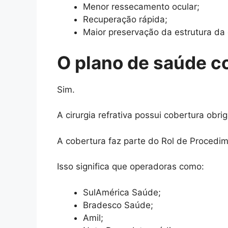
Menor ressecamento ocular;
Recuperação rápida;
Maior preservação da estrutura da
O plano de saúde co
Sim.
A cirurgia refrativa possui cobertura obr
A cobertura faz parte do Rol de Proced
Isso significa que operadoras como:
SulAmérica Saúde;
Bradesco Saúde;
Amil;