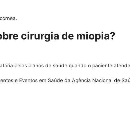
 córnea.
bre cirurgia de miopia?
igatória pelos planos de saúde quando o paciente atende
imentos e Eventos em Saúde da Agência Nacional de Sa