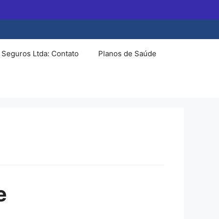
 Seguros Ltda: Contato
Planos de Saúde
e