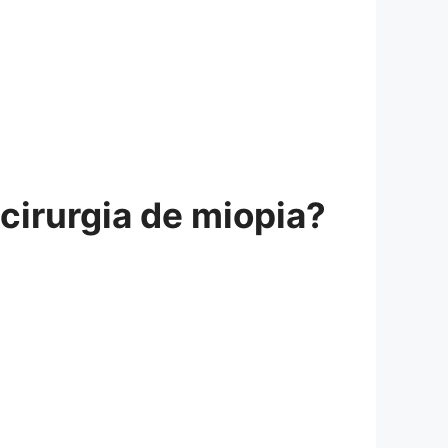
cirurgia de miopia?