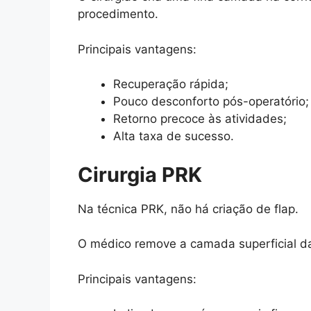
procedimento.
Principais vantagens:
Recuperação rápida;
Pouco desconforto pós-operatório;
Retorno precoce às atividades;
Alta taxa de sucesso.
Cirurgia PRK
Na técnica PRK, não há criação de flap.
O médico remove a camada superficial da c
Principais vantagens: