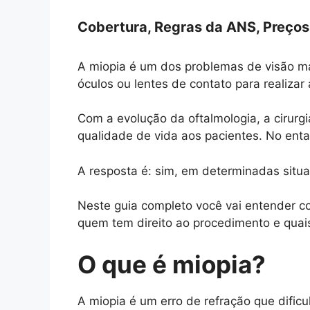
Cobertura, Regras da ANS, Preços
A miopia é um dos problemas de visão m
óculos ou lentes de contato para realizar 
Com a evolução da oftalmologia, a cirurgia
qualidade de vida aos pacientes. No enta
A resposta é: sim, em determinadas situ
Neste guia completo você vai entender com
quem tem direito ao procedimento e quais 
O que é miopia?
A miopia é um erro de refração que dificul