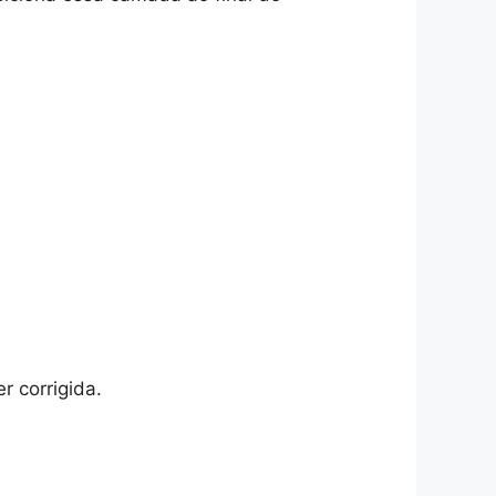
r corrigida.