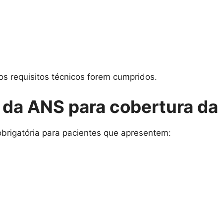
s requisitos técnicos forem cumpridos.
 da ANS para cobertura da 
brigatória para pacientes que apresentem: