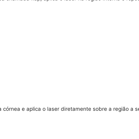
órnea e aplica o laser diretamente sobre a região a se