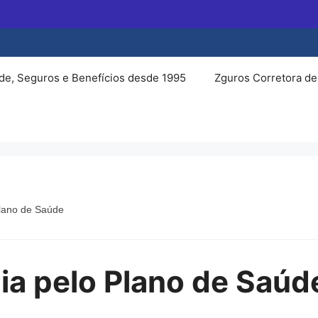
de, Seguros e Benefícios desde 1995
Zguros Corretora de
Plano de Saúde
ia pelo Plano de Saúd