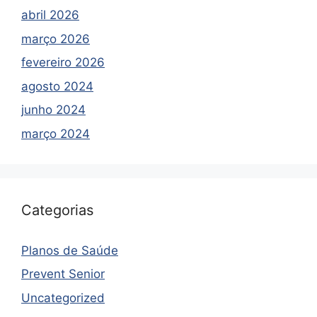
abril 2026
março 2026
fevereiro 2026
agosto 2024
junho 2024
março 2024
Categorias
Planos de Saúde
Prevent Senior
Uncategorized