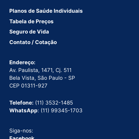
Planos de Saúde Individuais
Tabela de Preços
Seguro de Vida
Contato / Cotação
Endereço:
Av. Paulista, 1471, Cj. 511
Bela Vista, São Paulo - SP
CEP 01311-927
Telefone:
(11) 3532-1485
WhatsApp
: (11) 99345-1703
Siga-nos:
Facebook