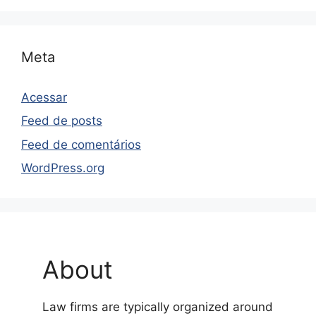
Meta
Acessar
Feed de posts
Feed de comentários
WordPress.org
About
Law firms are typically organized around