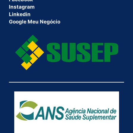
Instagram
Linkedin
Google Meu Negócio