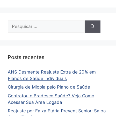
Pesquisar
por:
Posts recentes
ANS Desmente Reajuste Extra de 20% em
Planos de Saúde Individuais
Cirurgia de Miopia pelo Plano de Saúde
Contratou o Bradesco Saúde? Veja Como
Acessar Sua Área Logada
Reajuste por Faixa Etária Prevent Senior: Saiba