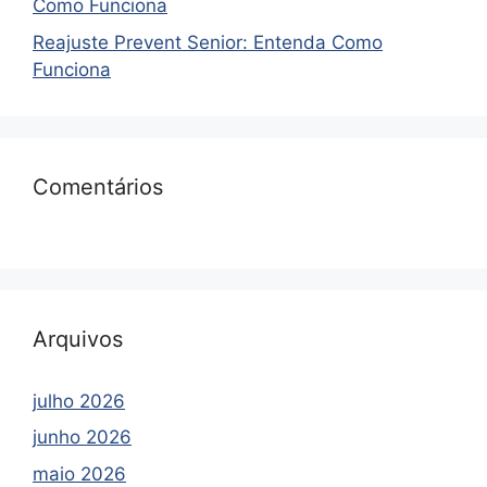
Como Funciona
Reajuste Prevent Senior: Entenda Como
Funciona
Comentários
Arquivos
julho 2026
junho 2026
maio 2026