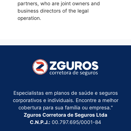
partners, who are joint owners and
business directors of the legal
operation.
Especialistas em planos de saúde e seguros
corporativos e individuais. Encontre a melhor
cobertura para sua família ou empresa."
Zguros Corretora de Seguros Ltda
C.N.P.J.:
00.797.695/0001-84