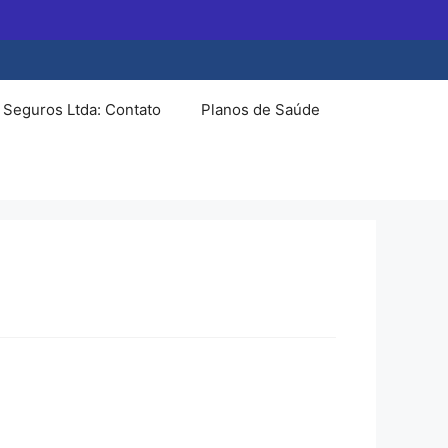
 Seguros Ltda: Contato
Planos de Saúde