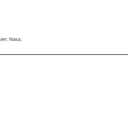
ier; Nasa;