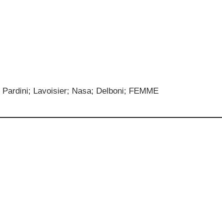
Pardini; Lavoisier; Nasa; Delboni; FEMME