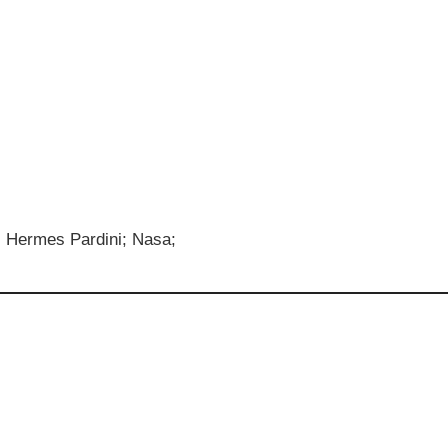
 Hermes Pardini; Nasa;