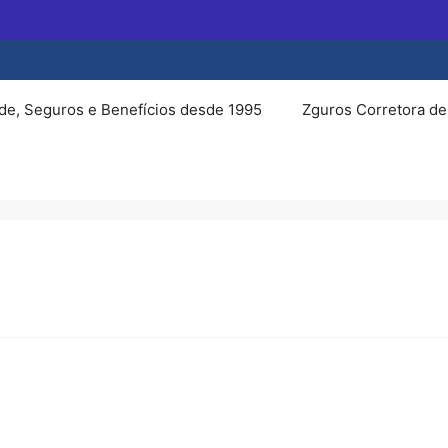
de, Seguros e Benefícios desde 1995
Zguros Corretora de