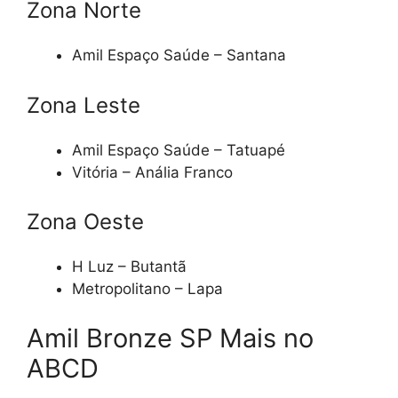
Zona Norte
Amil Espaço Saúde – Santana
Zona Leste
Amil Espaço Saúde – Tatuapé
Vitória – Anália Franco
Zona Oeste
H Luz – Butantã
Metropolitano – Lapa
Amil Bronze SP Mais no
ABCD