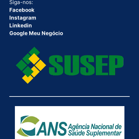
Siga-nos:
Facebook
Instagram
Linkedin
Google Meu Negócio