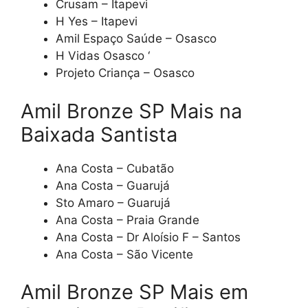
Crusam – Itapevi
H Yes – Itapevi
Amil Espaço Saúde – Osasco
H Vidas Osasco ‘
Projeto Criança – Osasco
Amil Bronze SP Mais na
Baixada Santista
Ana Costa – Cubatão
Ana Costa – Guarujá
Sto Amaro – Guarujá
Ana Costa – Praia Grande
Ana Costa – Dr Aloísio F – Santos
Ana Costa – São Vicente
Amil Bronze SP Mais em