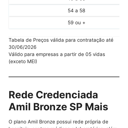
54 a 58
59 ou +
Tabela de Preços válida para contratação até
30/06/2026
Válido para empresas a partir de 05 vidas
(exceto MEI)
Rede Credenciada
Amil Bronze SP Mais
O plano Amil Bronze possui rede própria de