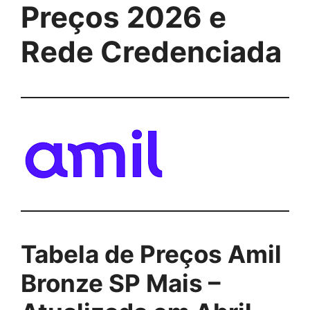
Preços 2026 e
Rede Credenciada
Tabela de Preços Amil
Bronze SP Mais –