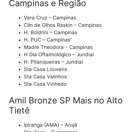
Campinas e Região
Vera Cruz – Campinas
Clín de Olhos Raskin – Campinas
H. Boldrini – Campinas
H. PUC – Campinas’
Madre Theodora – Campinas
H Dia Oftalmológico – Jundiaí
H. Pitanqueiras – Jundiaí
Sta Casa Louveira
Sta Casa Valinhos
Sta Casa Vinhedo
Amil Bronze SP Mais no Alto
Tietê
Ipiranga (AMA) – Arujá