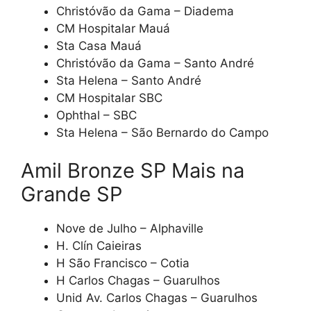
Christóvão da Gama – Diadema
CM Hospitalar Mauá
Sta Casa Mauá
Christóvão da Gama – Santo André
Sta Helena – Santo André
CM Hospitalar SBC
Ophthal – SBC
Sta Helena – São Bernardo do Campo
Amil Bronze SP Mais na
Grande SP
Nove de Julho – Alphaville
H. Clín Caieiras
H São Francisco – Cotia
H Carlos Chagas – Guarulhos
Unid Av. Carlos Chagas – Guarulhos