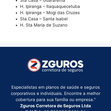
Sta Casa – Guararema
H. Ipiranga – Itaquaquecetuba
H. Ipiranga – Mogi das Cruzes
Sta Casa – Santa Isabel
H. Sta Maria de Suzano
Especialistas em planos de saúde e seguros
corporativos e individuais. Encontre a melhor
cobertura para sua família ou empresa."
Zguros Corretora de Seguros Ltda