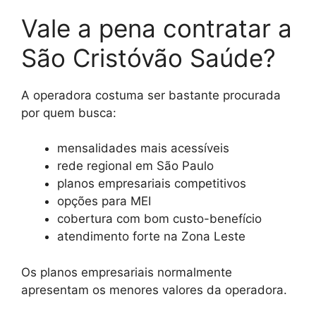
Vale a pena contratar a
São Cristóvão Saúde?
A operadora costuma ser bastante procurada
por quem busca:
mensalidades mais acessíveis
rede regional em São Paulo
planos empresariais competitivos
opções para MEI
cobertura com bom custo-benefício
atendimento forte na Zona Leste
Os planos empresariais normalmente
apresentam os menores valores da operadora.