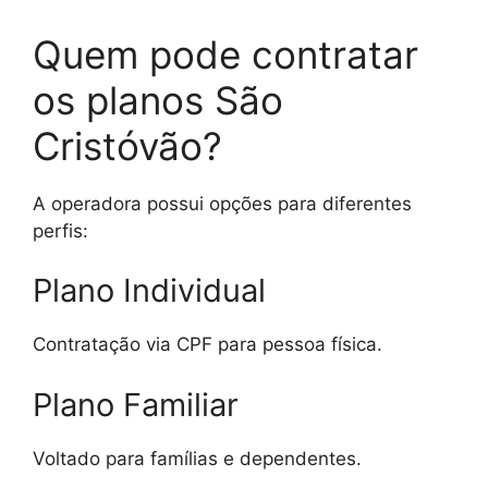
Quem pode contratar
os planos São
Cristóvão?
A operadora possui opções para diferentes
perfis:
Plano Individual
Contratação via CPF para pessoa física.
Plano Familiar
Voltado para famílias e dependentes.