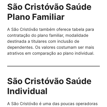
São Cristóvão Saúde
Plano Familiar
A São Cristóvão também oferece tabela para
contratação do plano familiar, modalidade
destinada a titulares com inclusão de
dependentes. Os valores costumam ser mais
atrativos em comparação ao plano individual.
São Cristóvão Saúde
Individual
A São Cristóvão é uma das poucas operadoras