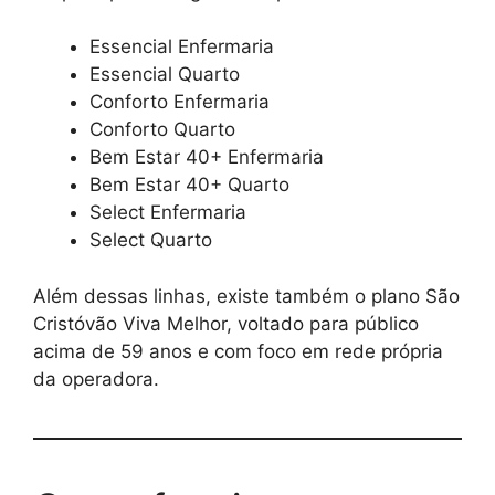
Essencial Enfermaria
Essencial Quarto
Conforto Enfermaria
Conforto Quarto
Bem Estar 40+ Enfermaria
Bem Estar 40+ Quarto
Select Enfermaria
Select Quarto
Além dessas linhas, existe também o plano São
Cristóvão Viva Melhor, voltado para público
acima de 59 anos e com foco em rede própria
da operadora.