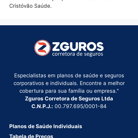
Cristóvão Saúde.
Especialistas em planos de saúde e seguros
corporativos e individuais. Encontre a melhor
cobertura para sua família ou empresa."
Zguros Corretora de Seguros Ltda
C.N.P.J.:
00.797.695/0001-84
Planos de Saúde Individuais
Tabela de Preços