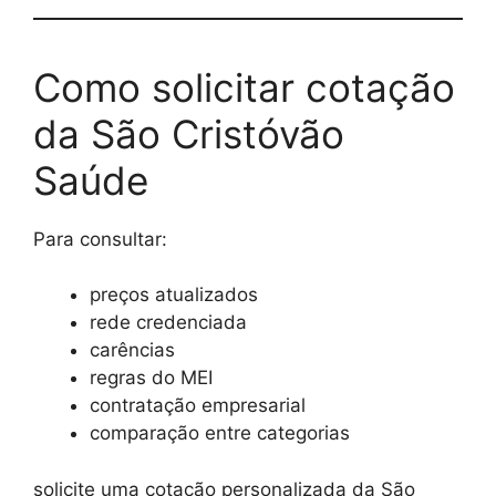
Como solicitar cotação
da São Cristóvão
Saúde
Para consultar:
preços atualizados
rede credenciada
carências
regras do MEI
contratação empresarial
comparação entre categorias
solicite uma cotação personalizada da São