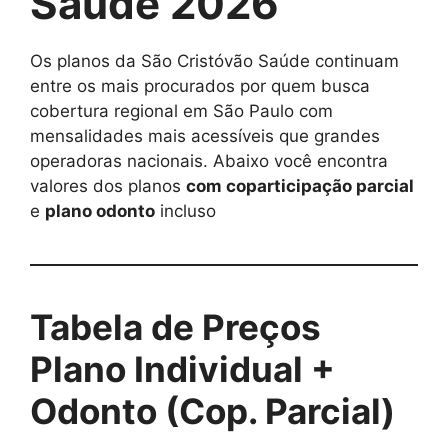
Saúde 2026
Os planos da São Cristóvão Saúde continuam
entre os mais procurados por quem busca
cobertura regional em São Paulo com
mensalidades mais acessíveis que grandes
operadoras nacionais. Abaixo você encontra
valores dos planos
com coparticipação parcial
e
plano odonto
incluso
Tabela de Preços
Plano Individual +
Odonto (Cop. Parcial)