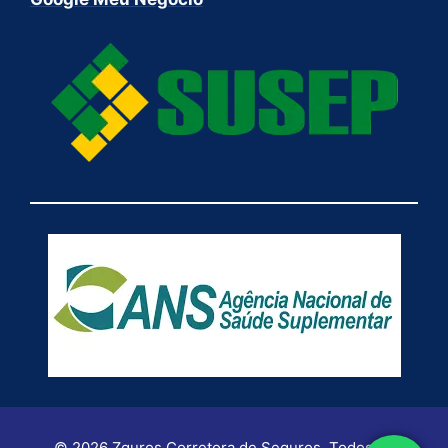
© 2026 Zguros Corretora de Seguros. Todos os