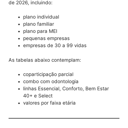
de 2026, incluindo:
plano individual
plano familiar
plano para MEI
pequenas empresas
empresas de 30 a 99 vidas
As tabelas abaixo contemplam:
coparticipação parcial
combo com odontologia
linhas Essencial, Conforto, Bem Estar
40+ e Select
valores por faixa etária