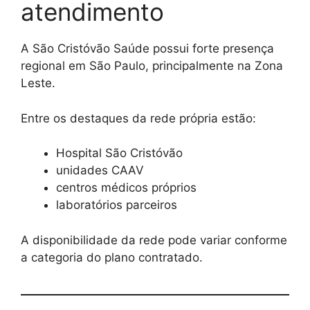
atendimento
A São Cristóvão Saúde possui forte presença
regional em São Paulo, principalmente na Zona
Leste.
Entre os destaques da rede própria estão:
Hospital São Cristóvão
unidades CAAV
centros médicos próprios
laboratórios parceiros
A disponibilidade da rede pode variar conforme
a categoria do plano contratado.