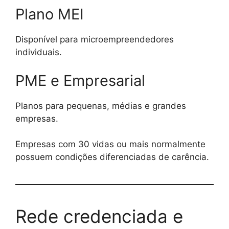
Plano MEI
Disponível para microempreendedores
individuais.
PME e Empresarial
Planos para pequenas, médias e grandes
empresas.
Empresas com 30 vidas ou mais normalmente
possuem condições diferenciadas de carência.
Rede credenciada e