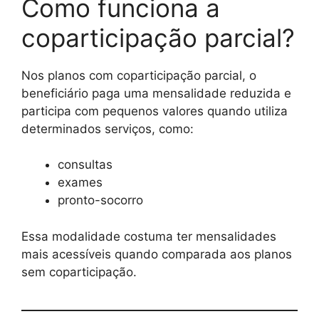
Como funciona a
coparticipação parcial?
Nos planos com coparticipação parcial, o
beneficiário paga uma mensalidade reduzida e
participa com pequenos valores quando utiliza
determinados serviços, como:
consultas
exames
pronto-socorro
Essa modalidade costuma ter mensalidades
mais acessíveis quando comparada aos planos
sem coparticipação.