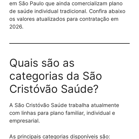
em São Paulo que ainda comercializam plano
de saúde individual tradicional. Confira abaixo
os valores atualizados para contratação em
2026.
Quais são as
categorias da São
Cristóvão Saúde?
A São Cristóvão Saúde trabalha atualmente
com linhas para plano familiar, individual e
empresarial.
As principais categorias disponíveis são: