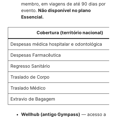
membro, em viagens de até 90 dias por
evento.
Não disponível no plano
Essencial.
Cobertura (território nacional)
Despesas médica hospitalar e odontológica
Despesas Farmacêutica
Regresso Sanitário
Traslado de Corpo
Traslado Médico
Extravio de Bagagem
Wellhub (antigo Gympass)
— acesso a