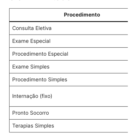
Procedimento
Consulta Eletiva
Exame Especial
Procedimento Especial
Exame Simples
Procedimento Simples
Internação (fixo)
Pronto Socorro
Terapias Simples