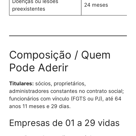
Doenças ou lesões
24 meses
preexistentes
Composição / Quem
Pode Aderir
Titulares:
sócios, proprietários,
administradores constantes no contrato social;
funcionários com vínculo (FGTS ou PJ), até 64
anos 11 meses e 29 dias.
Empresas de 01 a 29 vidas