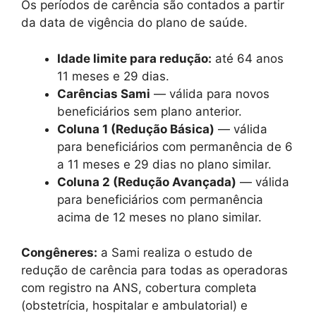
Os períodos de carência são contados a partir
da data de vigência do plano de saúde.
Idade limite para redução:
até 64 anos
11 meses e 29 dias.
Carências Sami
— válida para novos
beneficiários sem plano anterior.
Coluna 1 (Redução Básica)
— válida
para beneficiários com permanência de 6
a 11 meses e 29 dias no plano similar.
Coluna 2 (Redução Avançada)
— válida
para beneficiários com permanência
acima de 12 meses no plano similar.
Congêneres:
a Sami realiza o estudo de
redução de carência para todas as operadoras
com registro na ANS, cobertura completa
(obstetrícia, hospitalar e ambulatorial) e