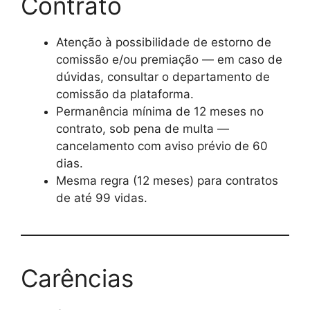
Contrato
Atenção à possibilidade de estorno de
comissão e/ou premiação — em caso de
dúvidas, consultar o departamento de
comissão da plataforma.
Permanência mínima de 12 meses no
contrato, sob pena de multa —
cancelamento com aviso prévio de 60
dias.
Mesma regra (12 meses) para contratos
de até 99 vidas.
Carências