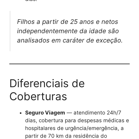
Filhos a partir de 25 anos e netos
independentemente da idade são
analisados em caráter de exceção.
Diferenciais de
Coberturas
Seguro Viagem
— atendimento 24h/7
dias, cobertura para despesas médicas e
hospitalares de urgência/emergência, a
partir de 70 km da residência do