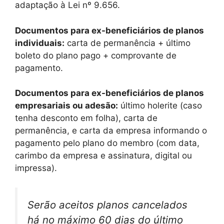
adaptação à Lei nº 9.656.
Documentos para ex-beneficiários de planos
individuais:
carta de permanência + último
boleto do plano pago + comprovante de
pagamento.
Documentos para ex-beneficiários de planos
empresariais ou adesão:
último holerite (caso
tenha desconto em folha), carta de
permanência, e carta da empresa informando o
pagamento pelo plano do membro (com data,
carimbo da empresa e assinatura, digital ou
impressa).
Serão aceitos planos cancelados
há no máximo 60 dias do último