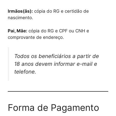
Irmãos(ãs):
cópia do RG e certidão de
nascimento.
Pai, Mãe:
cópia do RG e CPF ou CNH e
comprovante de endereço.
Todos os beneficiários a partir de
18 anos devem informar e-mail e
telefone.
Forma de Pagamento