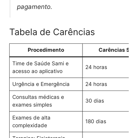
pagamento.
Tabela de Carências
Procedimento
Carências Sam
Time de Saúde Sami e
24 horas
acesso ao aplicativo
Urgência e Emergência
24 horas
Consultas médicas e
30 dias
exames simples
Exames de alta
180 dias
complexidade