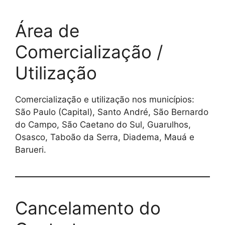
Área de
Comercialização /
Utilização
Comercialização e utilização nos municípios:
São Paulo (Capital), Santo André, São Bernardo
do Campo, São Caetano do Sul, Guarulhos,
Osasco, Taboão da Serra, Diadema, Mauá e
Barueri.
Cancelamento do