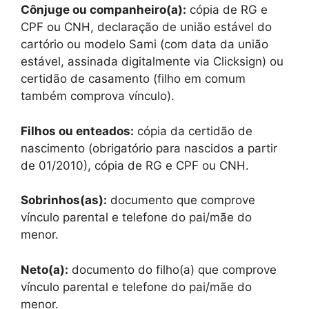
Cônjuge ou companheiro(a):
cópia de RG e
CPF ou CNH, declaração de união estável do
cartório ou modelo Sami (com data da união
estável, assinada digitalmente via Clicksign) ou
certidão de casamento (filho em comum
também comprova vínculo).
Filhos ou enteados:
cópia da certidão de
nascimento (obrigatório para nascidos a partir
de 01/2010), cópia de RG e CPF ou CNH.
Sobrinhos(as):
documento que comprove
vínculo parental e telefone do pai/mãe do
menor.
Neto(a):
documento do filho(a) que comprove
vínculo parental e telefone do pai/mãe do
menor.