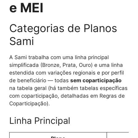
e MEI
Categorias de Planos
Sami
A Sami trabalha com uma linha principal
simplificada (Bronze, Prata, Ouro) e uma linha
estendida com variações regionais e por perfil
de beneficiário — todas
sem coparticipação
na tabela geral (há também tabelas específicas
com coparticipação, detalhadas em Regras de
Coparticipação).
Linha Principal