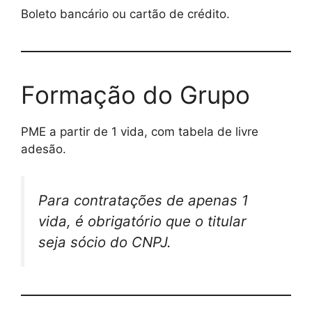
Boleto bancário ou cartão de crédito.
Formação do Grupo
PME a partir de 1 vida, com tabela de livre
adesão.
Para contratações de apenas 1
vida, é obrigatório que o titular
seja sócio do CNPJ.