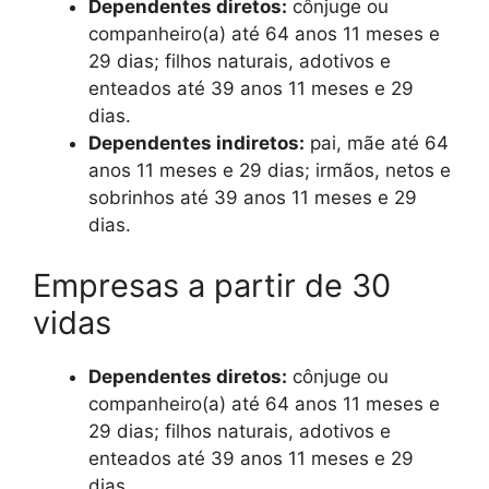
Dependentes diretos:
cônjuge ou
companheiro(a) até 64 anos 11 meses e
29 dias; filhos naturais, adotivos e
enteados até 39 anos 11 meses e 29
dias.
Dependentes indiretos:
pai, mãe até 64
anos 11 meses e 29 dias; irmãos, netos e
sobrinhos até 39 anos 11 meses e 29
dias.
Empresas a partir de 30
vidas
Dependentes diretos:
cônjuge ou
companheiro(a) até 64 anos 11 meses e
29 dias; filhos naturais, adotivos e
enteados até 39 anos 11 meses e 29
dias.