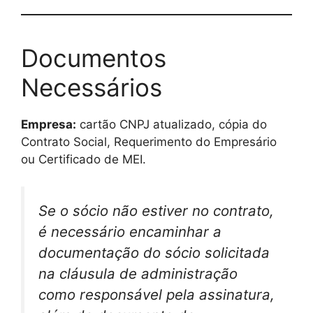
Documentos
Necessários
Empresa:
cartão CNPJ atualizado, cópia do
Contrato Social, Requerimento do Empresário
ou Certificado de MEI.
Se o sócio não estiver no contrato,
é necessário encaminhar a
documentação do sócio solicitada
na cláusula de administração
como responsável pela assinatura,