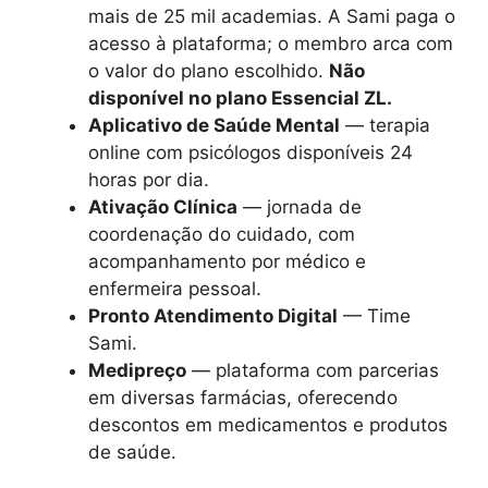
mais de 25 mil academias. A Sami paga o
acesso à plataforma; o membro arca com
o valor do plano escolhido.
Não
disponível no plano Essencial ZL.
Aplicativo de Saúde Mental
— terapia
online com psicólogos disponíveis 24
horas por dia.
Ativação Clínica
— jornada de
coordenação do cuidado, com
acompanhamento por médico e
enfermeira pessoal.
Pronto Atendimento Digital
— Time
Sami.
Medipreço
— plataforma com parcerias
em diversas farmácias, oferecendo
descontos em medicamentos e produtos
de saúde.