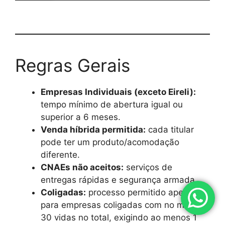
Regras Gerais
Empresas Individuais (exceto Eireli):
tempo mínimo de abertura igual ou
superior a 6 meses.
Venda híbrida permitida:
cada titular
pode ter um produto/acomodação
diferente.
CNAEs não aceitos:
serviços de
entregas rápidas e segurança armada.
Coligadas:
processo permitido apenas
para empresas coligadas com no mínimo
30 vidas no total, exigindo ao menos 1