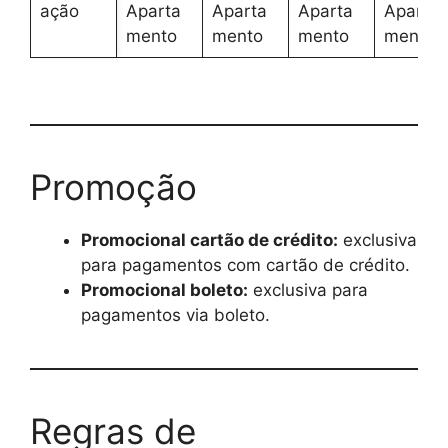
ação
Aparta
Aparta
Aparta
Aparta
mento
mento
mento
mento
Promoção
Promocional cartão de crédito:
exclusiva
para pagamentos com cartão de crédito.
Promocional boleto:
exclusiva para
pagamentos via boleto.
Regras de