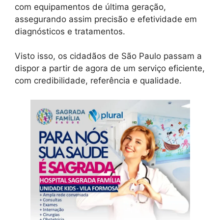
com equipamentos de última geração,
assegurando assim precisão e efetividade em
diagnósticos e tratamentos.
Visto isso, os cidadãos de São Paulo passam a
dispor a partir de agora de um serviço eficiente,
com credibilidade, referência e qualidade.