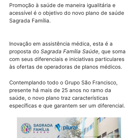
Promoção à saúde de maneira igualitária e
acessível é o objetivo do novo plano de saúde
Sagrada Família.
Inovação em assistência médica, esta é a
proposta do
Sagrada Família Saúde
, que soma
com seus diferenciais e iniciativas particulares
às ofertas de operadoras de planos médicos.
Contemplando todo o Grupo São Francisco,
presente há mais de 25 anos no ramo da
saúde, o novo plano traz características
específicas e que garantem ser um diferencial.