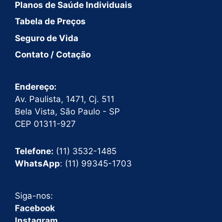
Planos de Saúde Individuais
Tabela de Preços
Seguro de Vida
Contato / Cotação
Endereço:
Av. Paulista, 1471, Cj. 511
Bela Vista, São Paulo - SP
CEP 01311-927
Telefone:
(11) 3532-1485
WhatsApp
: (11) 99345-1703
Siga-nos:
Facebook
Instagram