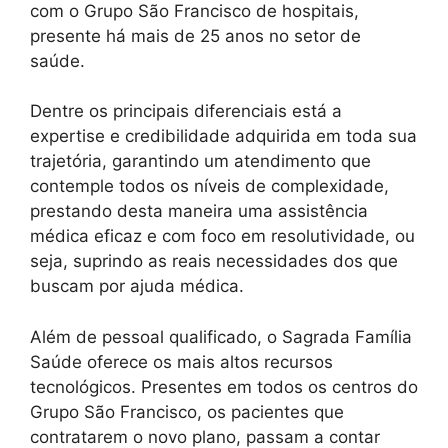
com o Grupo São Francisco de hospitais,
presente há mais de 25 anos no setor de
saúde.
Dentre os principais diferenciais está a
expertise e credibilidade adquirida em toda sua
trajetória, garantindo um atendimento que
contemple todos os níveis de complexidade,
prestando desta maneira uma assistência
médica eficaz e com foco em resolutividade, ou
seja, suprindo as reais necessidades dos que
buscam por ajuda médica.
Além de pessoal qualificado, o Sagrada Família
Saúde oferece os mais altos recursos
tecnológicos. Presentes em todos os centros do
Grupo São Francisco, os pacientes que
contratarem o novo plano, passam a contar