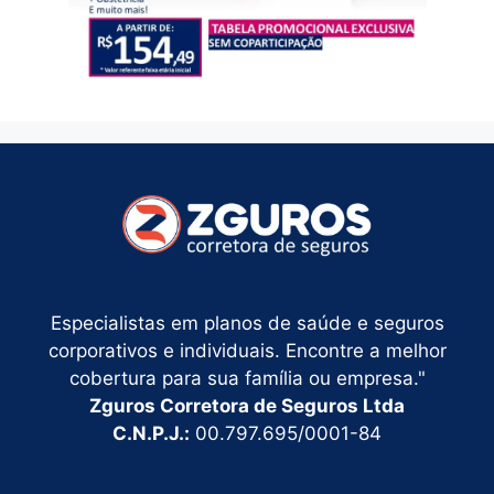
Especialistas em planos de saúde e seguros
corporativos e individuais. Encontre a melhor
cobertura para sua família ou empresa."
Zguros Corretora de Seguros Ltda
C.N.P.J.:
00.797.695/0001-84