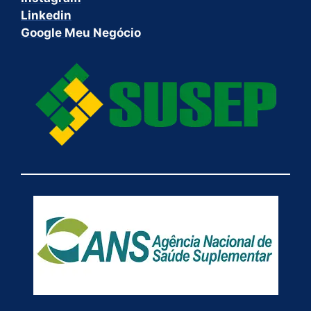
Linkedin
Google Meu Negócio