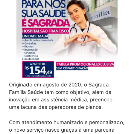
Originado em agosto de 2020, o Sagrada
Família Saúde tem como objetivo, além da
inovação em assistência médica, preencher
uma lacuna das operadoras de planos.
Com atendimento humanizado e personalizado,
o novo serviço nasce graças à uma parceira