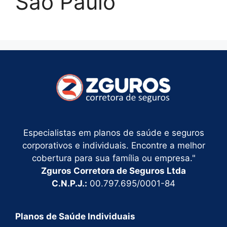
São Paulo
Especialistas em planos de saúde e seguros
corporativos e individuais. Encontre a melhor
cobertura para sua família ou empresa."
Zguros Corretora de Seguros Ltda
C.N.P.J.:
00.797.695/0001-84
Planos de Saúde Individuais