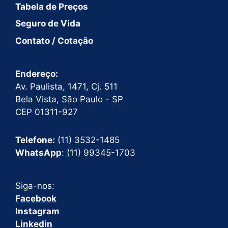
Tabela de Preços
Seguro de Vida
Contato / Cotação
Endereço:
Av. Paulista, 1471, Cj. 511
Bela Vista, São Paulo - SP
CEP 01311-927
Telefone:
(11) 3532-1485
WhatsApp
: (11) 99345-1703
Siga-nos:
Facebook
Instagram
Linkedin