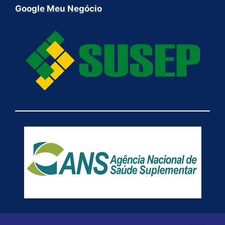
Google Meu Negócio