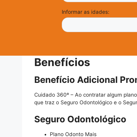
Informar as idades:
Benefícios
Benefício Adicional Pro
Cuidado 360º – Ao contratar algum plano
que traz o Seguro Odontológico e o Seg
Seguro Odontológico
Plano Odonto Mais