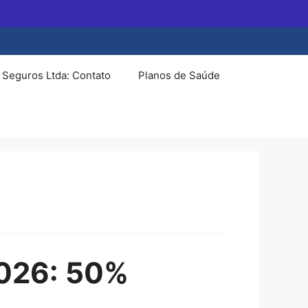
 Seguros Ltda: Contato
Planos de Saúde
2026: 50%