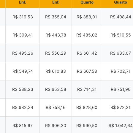
Enf.
Enf.
Quarto
Quarto
R$ 319,53
R$ 355,04
R$ 388,01
R$ 408,44
R$ 399,41
R$ 443,78
R$ 485,02
R$ 510,55
R$ 495,26
R$ 550,29
R$ 601,42
R$ 633,07
R$ 549,74
R$ 610,83
R$ 667,58
R$ 702,71
R$ 588,23
R$ 653,58
R$ 714,31
R$ 751,90
R$ 682,34
R$ 758,16
R$ 828,60
R$ 872,21
R$ 815,67
R$ 906,30
R$ 990,50
R$ 1.042,64