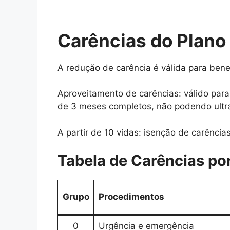
Carências do Plano
A redução de carência é válida para benef
Aproveitamento de carências: válido par
de 3 meses completos, não podendo ultra
A partir de 10 vidas: isenção de carência
Tabela de Carências po
Grupo
Procedimentos
0
Urgência e emergência