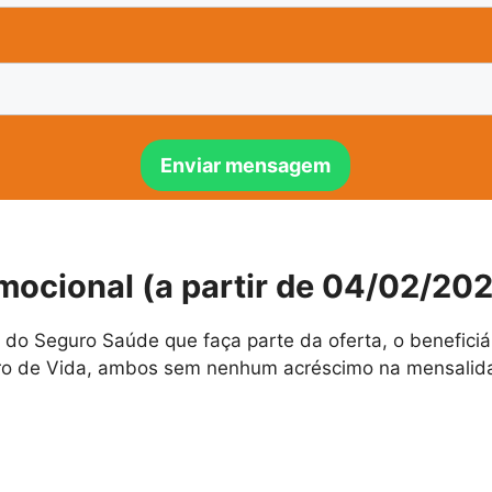
mocional (a partir de 04/02/20
 do Seguro Saúde que faça parte da oferta, o benefici
uro de Vida, ambos sem nenhum acréscimo na mensalid