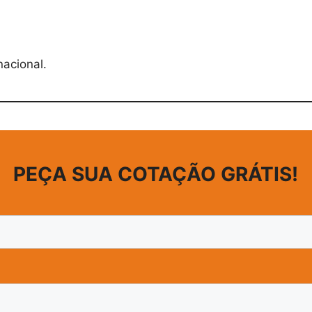
nacional.
PEÇA SUA COTAÇÃO GRÁTIS!