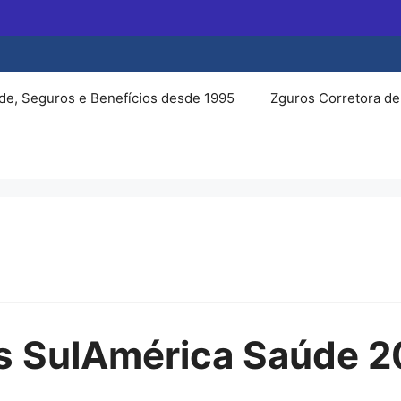
de, Seguros e Benefícios desde 1995
Zguros Corretora de
os SulAmérica Saúde 