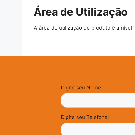
Área de Utilização
A área de utilização do produto é a nível 
Digite seu Nome:
Digite seu Telefone: